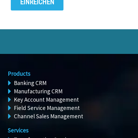
Products
Banking CRM
Manufacturing CRM
Key Account Management
Field Service Management
Channel Sales Management
Services