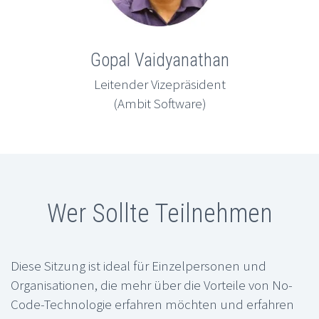
Gopal Vaidyanathan
Leitender Vizepräsident
(Ambit Software)
Wer Sollte Teilnehmen
Diese Sitzung ist ideal für Einzelpersonen und
Organisationen, die mehr über die Vorteile von No-
Code-Technologie erfahren möchten und erfahren