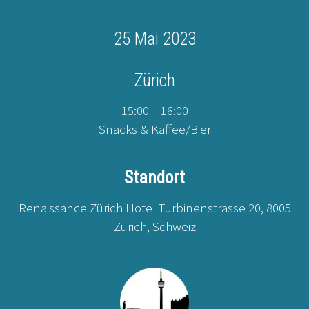
25 Mai 2023
Zürich
15:00 – 16:00
Snacks & Kaffee/Bier
Standort
Renaissance Zürich Hotel Turbinenstrasse 20, 8005
Zürich, Schweiz