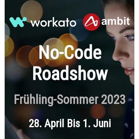
No-Code
Roadshow
Frühling-Sommer 2023
28. April Bis 1. Juni