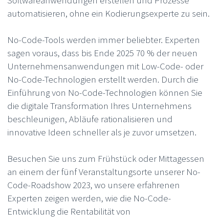
Softwareanwendungen erstellen und Prozesse
automatisieren, ohne ein Kodierungsexperte zu sein.
No-Code-Tools werden immer beliebter. Experten
sagen voraus, dass bis Ende 2025 70 % der neuen
Unternehmensanwendungen mit Low-Code- oder
No-Code-Technologien erstellt werden. Durch die
Einführung von No-Code-Technologien können Sie
die digitale Transformation Ihres Unternehmens
beschleunigen, Abläufe rationalisieren und
innovative Ideen schneller als je zuvor umsetzen.
Besuchen Sie uns zum Frühstück oder Mittagessen
an einem der fünf Veranstaltungsorte unserer No-
Code-Roadshow 2023, wo unsere erfahrenen
Experten zeigen werden, wie die No-Code-
Entwicklung die Rentabilität von