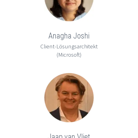
Anagha Joshi
Client-Lösungsarchitekt
(Microsoft)
Jaap van Vliet