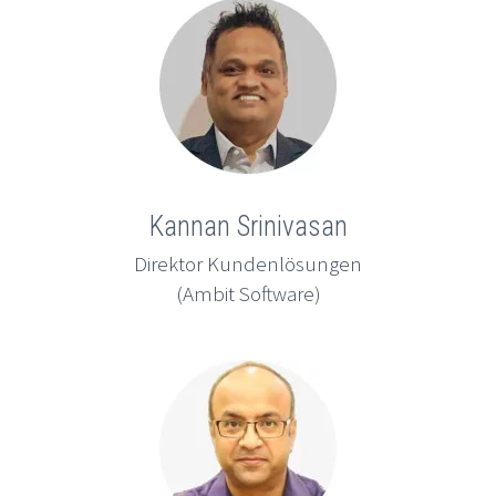
Kannan Srinivasan
Direktor Kundenlösungen
(Ambit Software)