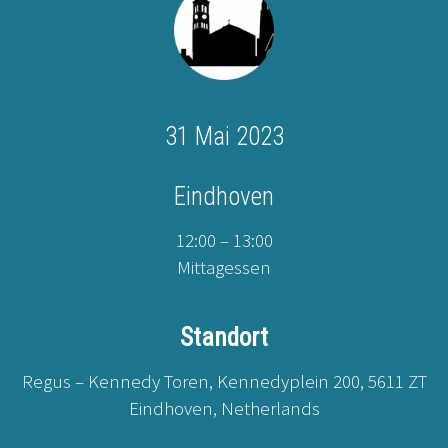
31 Mai 2023
Eindhoven
12:00 – 13:00
Mittagessen
Standort
Regus – Kennedy Toren, Kennedyplein 200, 5611 ZT
Eindhoven, Netherlands