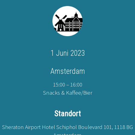
1 Juni 2023
Amsterdam
15:00 – 16:00
Snacks & Kaffee/Bier
Standort
Sheraton Airport Hotel Schiphol Boulevard 101, 1118 BG
Amsterdam