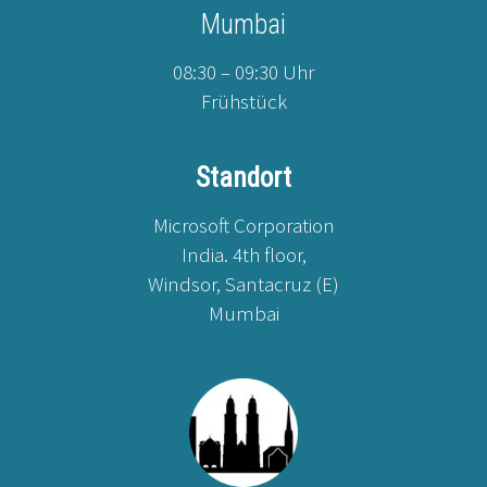
Mumbai
08:30 – 09:30 Uhr
Frühstück
Standort
Microsoft Corporation
India. 4th floor,
Windsor, Santacruz (E)
Mumbai