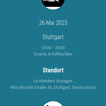
26 Mai 2023
Stuttgart
15:00 – 16:00
Snacks & Kaffee/Bier
Standort
Le Méridien Stuttgart
Willy-Brandt-Straße 30, Stuttgart, Deutschland