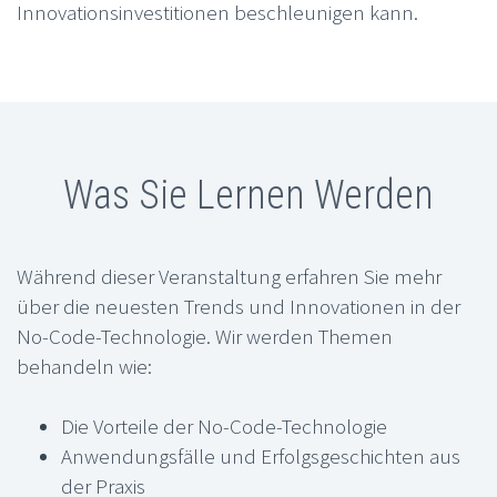
Innovationsinvestitionen beschleunigen kann.
Was Sie Lernen Werden
Während dieser Veranstaltung erfahren Sie mehr
über die neuesten Trends und Innovationen in der
No-Code-Technologie. Wir werden Themen
behandeln wie:
Die Vorteile der No-Code-Technologie
Anwendungsfälle und Erfolgsgeschichten aus
der Praxis