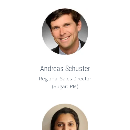
Andreas Schuster
Regional Sales Director
(SugarCRM)