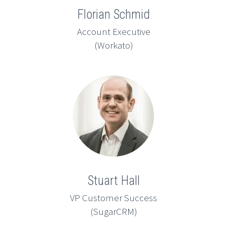
Florian Schmid
Account Executive
(Workato)
Stuart Hall
VP Customer Success
(SugarCRM)