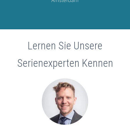
Lernen Sie Unsere
Serienexperten Kennen