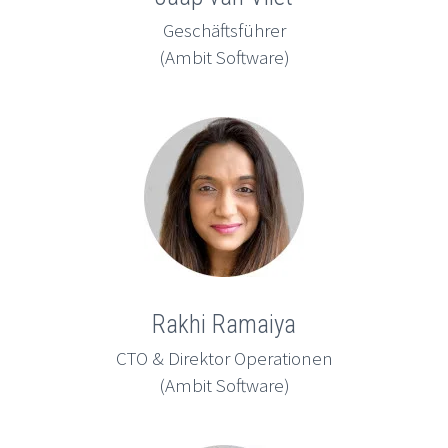
Geschäftsführer
(Ambit Software)
Rakhi Ramaiya
CTO & Direktor Operationen
(Ambit Software)